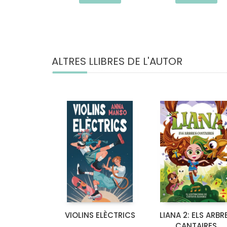
ALTRES LLIBRES DE L'AUTOR
VIOLINS ELÈCTRICS
LIANA 2: ELS ARBR
CANTAIRES