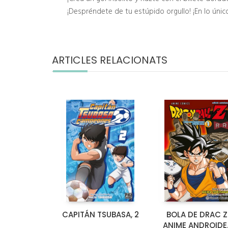
¡Despréndete de tu estúpido orgullo! ¡En lo únic
ARTICLES RELACIONATS
CAPITÁN TSUBASA, 2
BOLA DE DRAC Z
ANIME ANDROIDE