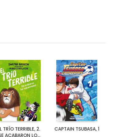
L TRÍO TERRIBLE, 2.
CAPTAIN TSUBASA, 1
SE ACABARON LOS