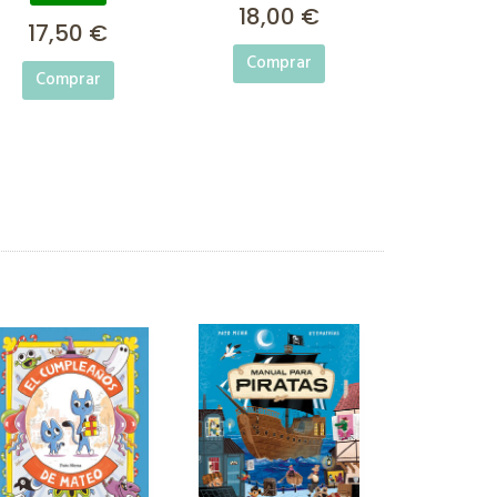
18,00 €
17,50 €
Comprar
Comprar