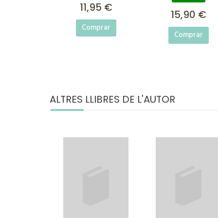
11,95 €
15,90 €
Comprar
Comprar
ALTRES LLIBRES DE L'AUTOR