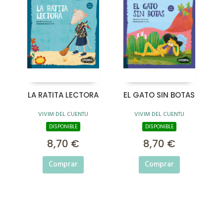
LA RATITA LECTORA
EL GATO SIN BOTAS
VIVIM DEL CUENTU
VIVIM DEL CUENTU
DISPONIBLE
DISPONIBLE
8,70 €
8,70 €
Comprar
Comprar