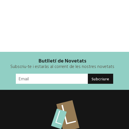
Butlletí de Novetats
Subscriu-te i estaràs al corrent de les nostres novetats