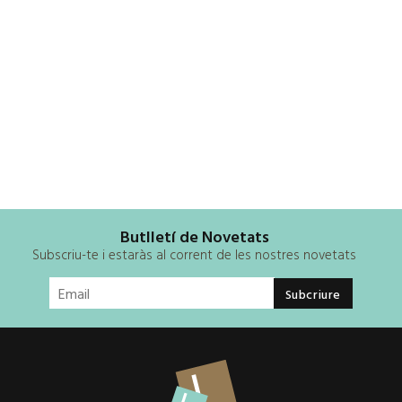
Butlletí de Novetats
Subscriu-te i estaràs al corrent de les nostres novetats