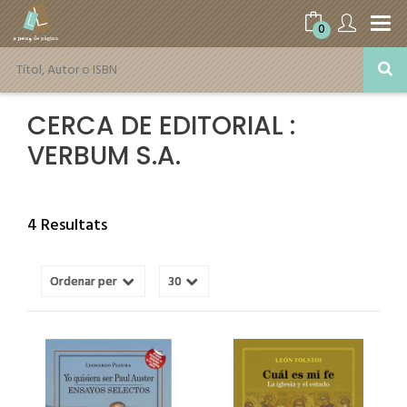
0
CERCA DE EDITORIAL :
VERBUM S.A.
4 Resultats