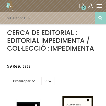
0
CERCA DE EDITORIAL :
EDITORIAL IMPEDIMENTA /
COL·LECCIÓ : IMPEDIMENTA
99 Resultats