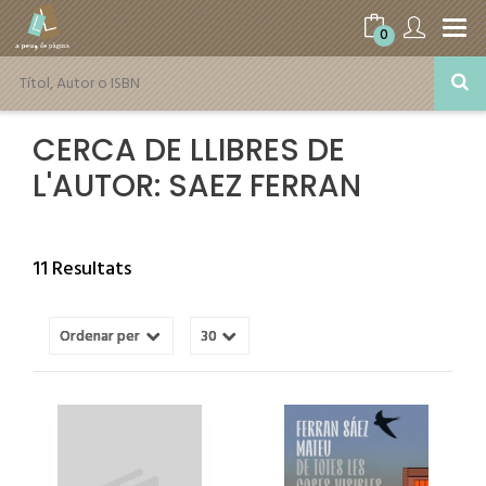
0
CERCA DE LLIBRES DE
L'AUTOR: SAEZ FERRAN
11 Resultats