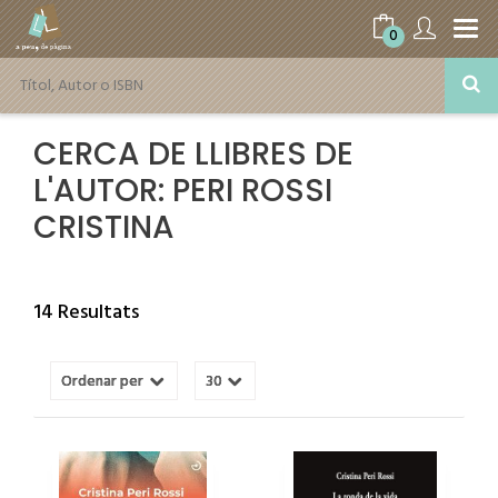
0
CERCA DE LLIBRES DE
L'AUTOR: PERI ROSSI
CRISTINA
14 Resultats