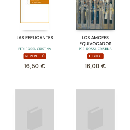
LAS REPLICANTES
LOS AMORES
EQUIVOCADOS
PERI ROSSI, CRISTINA
PERI ROSSI, CRISTINA
REIMPRESSIÓ
ESGOTAT
16,50 €
16,00 €