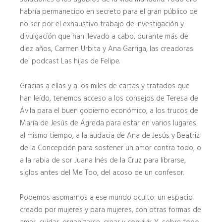
habría permanecido en secreto para el gran público de
no ser por el exhaustivo trabajo de investigación y
divulgación que han llevado a cabo, durante más de
diez años, Carmen Urbita y Ana Garriga, las creadoras
del podcast Las hijas de Felipe.
Gracias a ellas y a los miles de cartas y tratados que
han leído, tenemos acceso a los consejos de Teresa de
Ávila para el buen gobierno económico, a los trucos de
María de Jesús de Ágreda para estar en varios lugares
al mismo tiempo, a la audacia de Ana de Jesús y Beatriz
de la Concepción para sostener un amor contra todo, o
a la rabia de sor Juana Inés de la Cruz para librarse,
siglos antes del Me Too, del acoso de un confesor.
Podemos asomarnos a ese mundo oculto: un espacio
creado por mujeres y para mujeres, con otras formas de