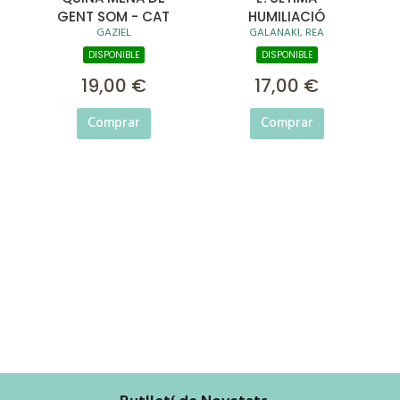
GENT SOM - CAT
HUMILIACIÓ
GAZIEL
GALANAKI, REA
DISPONIBLE
DISPONIBLE
19,00 €
17,00 €
Comprar
Comprar