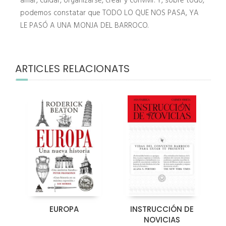
amar, cuidar, organizarse, crear y convivir. Y, sobre todo,
podemos constatar que TODO LO QUE NOS PASA, YA
LE PASÓ A UNA MONJA DEL BARROCO.
ARTICLES RELACIONATS
EUROPA
INSTRUCCIÓN DE
NOVICIAS