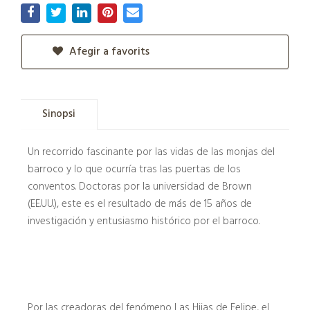
Afegir a favorits
Sinopsi
Un recorrido fascinante por las vidas de las monjas del
barroco y lo que ocurría tras las puertas de los
conventos. Doctoras por la universidad de Brown
(EE.UU.), este es el resultado de más de 15 años de
investigación y entusiasmo histórico por el barroco.
Por las creadoras del fenómeno Las Hijas de Felipe, el