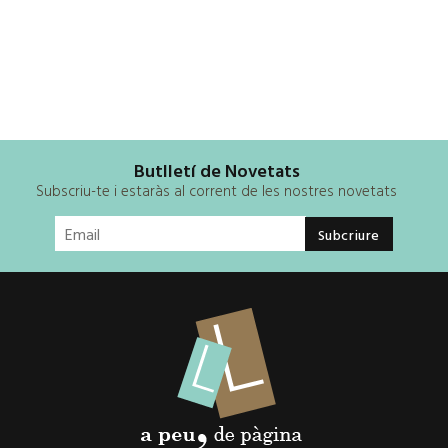
Butlletí de Novetats
Subscriu-te i estaràs al corrent de les nostres novetats