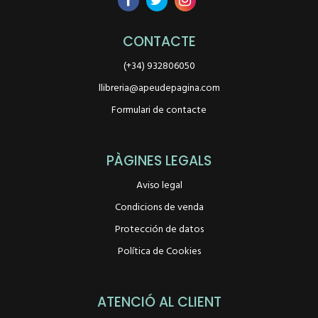
CONTACTE
(+34) 932806050
llibreria@apeudepagina.com
Formulari de contacte
PÀGINES LEGALS
Aviso legal
Condicions de venda
Protección de datos
Política de Cookies
ATENCIÓ AL CLIENT