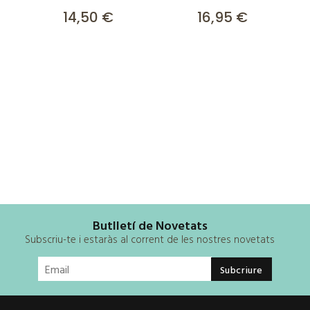
14,50 €
16,95 €
Butlletí de Novetats
Subscriu-te i estaràs al corrent de les nostres novetats