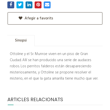
Afegir a favorits
Sinopsi
Ottoline y el Sr. Munroe viven en un piso de Gran
Ciudad. Allí se han producido una serie de audaces
robos. Los perritos falderos están desapareciendo
misteriosamente, y Ottoline se propone resolver el
misterio, en el que la gata amarilla tiene mucho que ver.
ARTICLES RELACIONATS