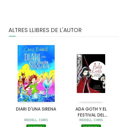
ALTRES LLIBRES DE L'AUTOR
DIARI D'UNA SIRENA
ADA GOTH Y EL
FESTIVAL DEL
RIDDELL, CHRIS
RIDDELL, CHRIS
MORTILUNIO