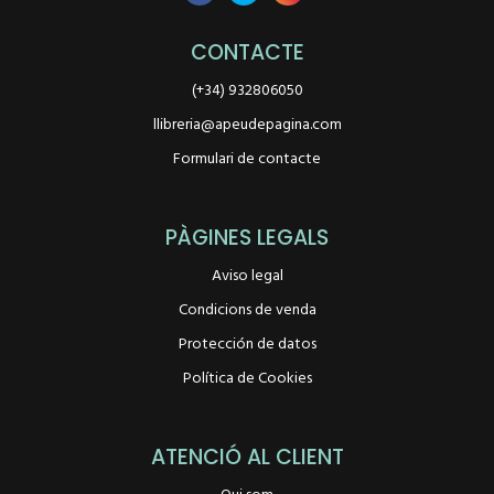
CONTACTE
(+34) 932806050
llibreria@apeudepagina.com
Formulari de contacte
PÀGINES LEGALS
Aviso legal
Condicions de venda
Protección de datos
Política de Cookies
ATENCIÓ AL CLIENT