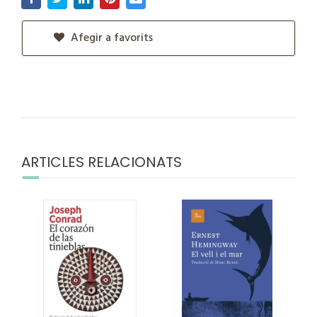
Afegir a favorits
ARTICLES RELACIONATS