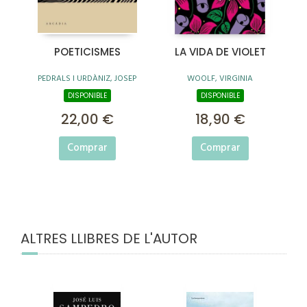
POETICISMES
LA VIDA DE VIOLET
PEDRALS I URDÀNIZ, JOSEP
WOOLF, VIRGINIA
DISPONIBLE
DISPONIBLE
22,00 €
18,90 €
Comprar
Comprar
ALTRES LLIBRES DE L'AUTOR