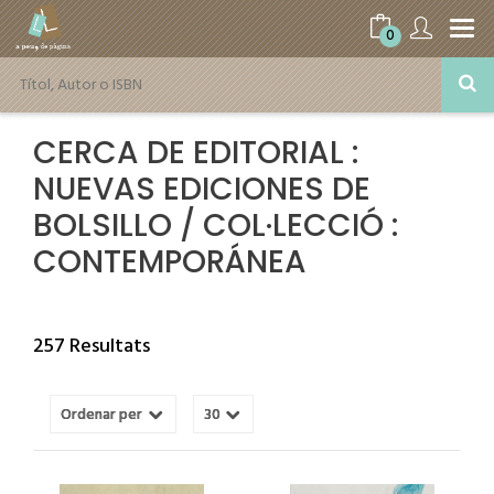
0
CERCA DE EDITORIAL :
NUEVAS EDICIONES DE
BOLSILLO / COL·LECCIÓ :
CONTEMPORÁNEA
257 Resultats