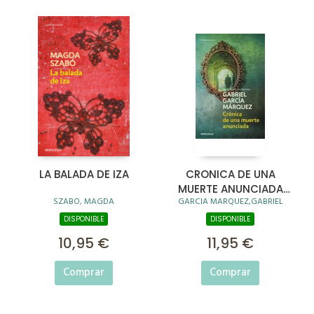
LA BALADA DE IZA
CRONICA DE UNA
MUERTE ANUNCIADA
SZABO, MAGDA
GARCIA MARQUEZ,GABRIEL
(2009)
DISPONIBLE
DISPONIBLE
10,95 €
11,95 €
Comprar
Comprar