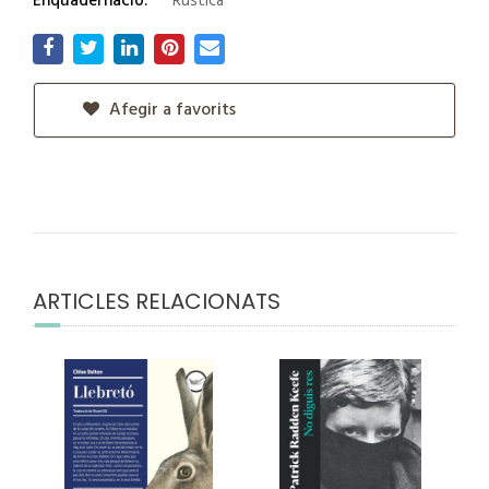
Enquadernació:
Rústica
Afegir a favorits
ARTICLES RELACIONATS