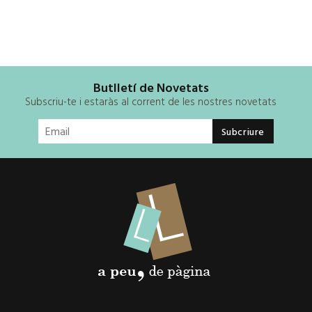
Butlletí de Novetats
Subscriu-te i estaràs al corrent de les nostres novetats