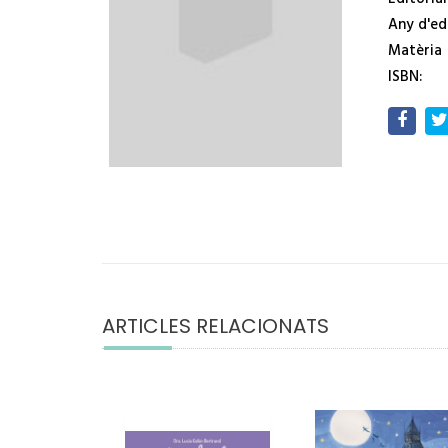
Any d'ed
Matèria
ISBN:
ARTICLES RELACIONATS