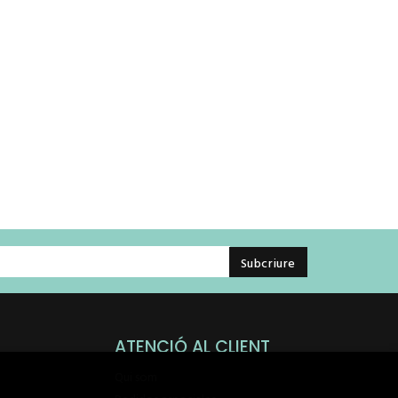
ATENCIÓ AL CLIENT
Qui som