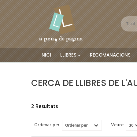
INICI
LLIBRES
RECOMANACIONS
CERCA DE LLIBRES DE L'
2 Resultats
Ordenar per
Veure