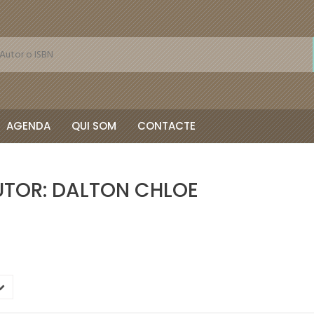
AGENDA
QUI SOM
CONTACTE
AUTOR: DALTON CHLOE