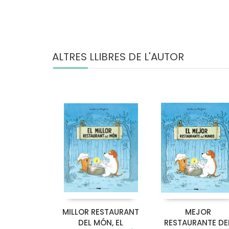
ALTRES LLIBRES DE L'AUTOR
MILLOR RESTAURANT
MEJOR
DEL MÓN, EL
RESTAURANTE DE