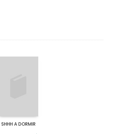
SHHH A DORMIR