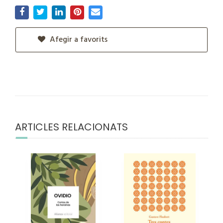
Afegir a favorits
ARTICLES RELACIONATS