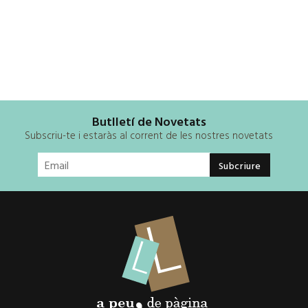
Butlletí de Novetats
Subscriu-te i estaràs al corrent de les nostres novetats