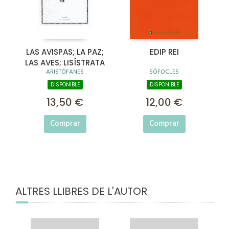
LAS AVISPAS; LA PAZ;
EDIP REI
LAS AVES; LISÍSTRATA
ARISTÓFANES
SÓFOCLES
DISPONIBLE
DISPONIBLE
13,50 €
12,00 €
Comprar
Comprar
ALTRES LLIBRES DE L'AUTOR