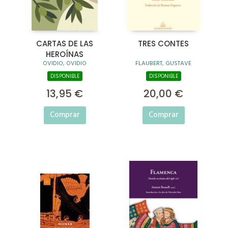
CARTAS DE LAS
TRES CONTES
HEROÍNAS
OVIDIO, OVIDIO
FLAUBERT, GUSTAVE
DISPONIBLE
DISPONIBLE
13,95 €
20,00 €
Comprar
Comprar