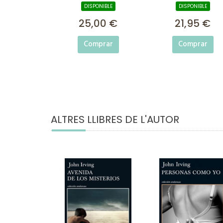
DISPONIBLE
DISPONIBLE
25,00 €
21,95 €
Comprar
Comprar
ALTRES LLIBRES DE L'AUTOR