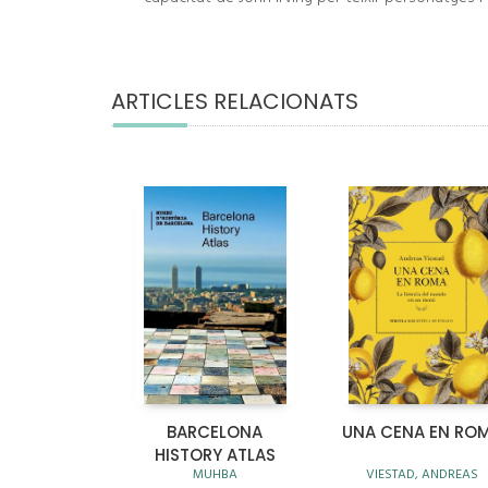
ARTICLES RELACIONATS
BARCELONA
UNA CENA EN RO
HISTORY ATLAS
MUHBA
VIESTAD, ANDREAS