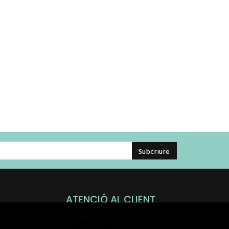
ATENCIÓ AL CLIENT
Qui som