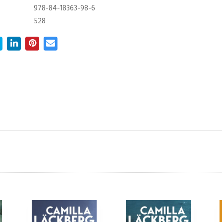
978-84-18363-98-6
528