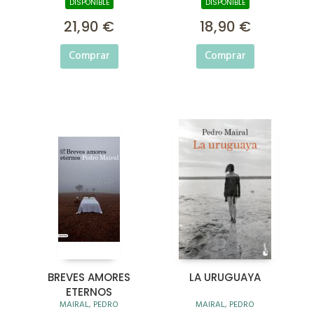
DISPONIBLE
DISPONIBLE
21,90 €
18,90 €
Comprar
Comprar
BREVES AMORES
LA URUGUAYA
ETERNOS
MAIRAL, PEDRO
MAIRAL, PEDRO