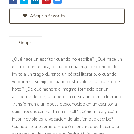
Afegir a favorits
Sinopsi
¿Qué hace un escritor cuando no escribe? ¿Qué hace un
escritor con resaca, o cuando una mujer espléndida lo
invita a un trago durante un cóctel literario, o cuando
ve dormir a su hijo, o cuando está solo en un cuarto de
hotel? ¿De qué manera el magma formado por un
accidente de bus, una película cursi y un premio literario
transforman a un poeta desconocido en un escritor a
quien reconocen hasta en el mall? ¿Cómo nace y cuán
inconmovible es la vocación de alguien que escribe?
Cuando Leila Guerriero recibió el encargo de hacer una