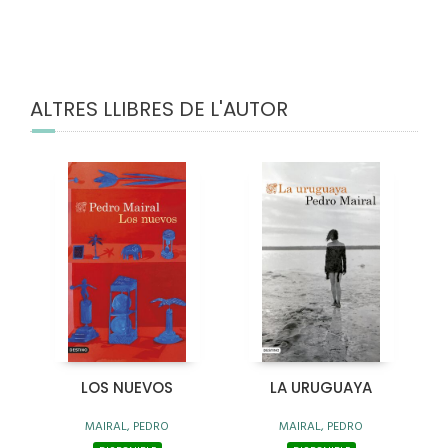
ALTRES LLIBRES DE L'AUTOR
LOS NUEVOS
LA URUGUAYA
MAIRAL, PEDRO
MAIRAL, PEDRO