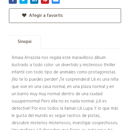
Afegir a favorits
Sinopsi
Amaia Arrazola nos regala este maravilloso álbum
ilustrado a todo color: un divertido y misterioso thriller
infantil con todo tipo de animales como protagonistas.
¡No te lo puedes perder! ¡Te sorprenderá! Lili es una niña
que vive en una casa normal, en una plaza normal y en
un barrio muy muy normal dentro de una ciudad
suuupernormal. Pero ella no es nada normal: ¡Lili es
detective! Por eso todos la llaman Lili Lupa. Y lo que más
le gusta del mundo es seguir rastros de pistas,
descubrir misterios misteriosos, investigar sospechosos...