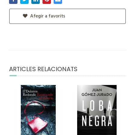
Afegir a favorits
ARTICLES RELACIONATS