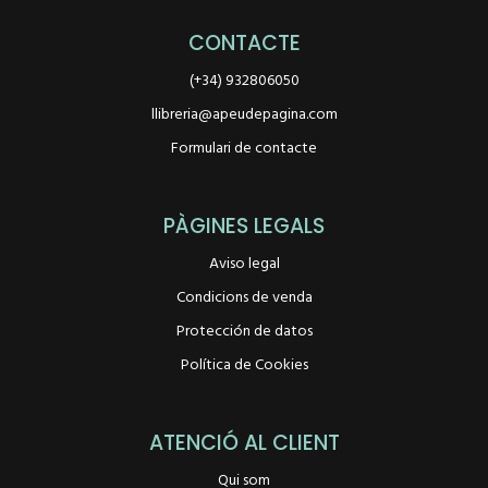
CONTACTE
(+34) 932806050
llibreria@apeudepagina.com
Formulari de contacte
PÀGINES LEGALS
Aviso legal
Condicions de venda
Protección de datos
Política de Cookies
ATENCIÓ AL CLIENT
Qui som