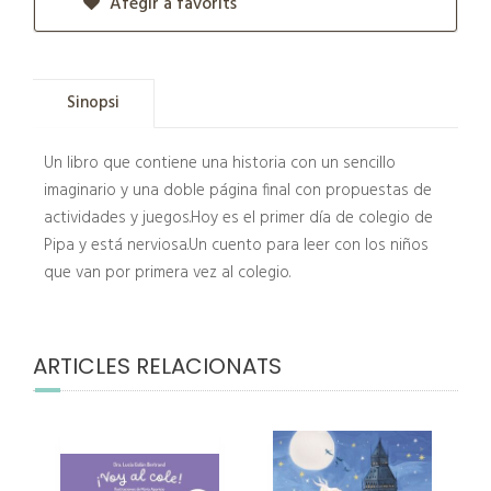
Afegir a favorits
Sinopsi
Un libro que contiene una historia con un sencillo
imaginario y una doble página final con propuestas de
actividades y juegos.Hoy es el primer día de colegio de
Pipa y está nerviosa.Un cuento para leer con los niños
que van por primera vez al colegio.
ARTICLES RELACIONATS