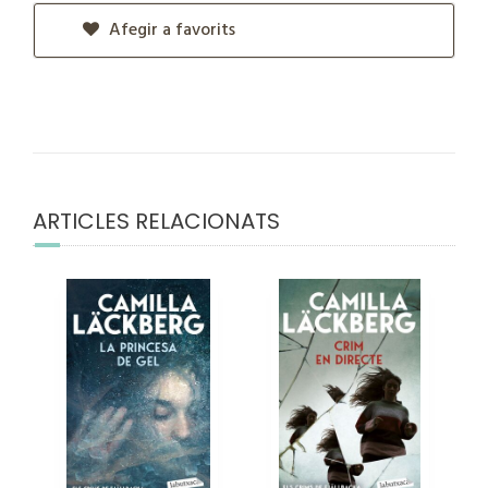
Afegir a favorits
ARTICLES RELACIONATS