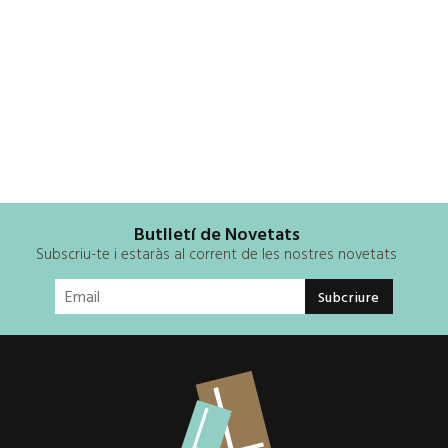
Butlletí de Novetats
Subscriu-te i estaràs al corrent de les nostres novetats