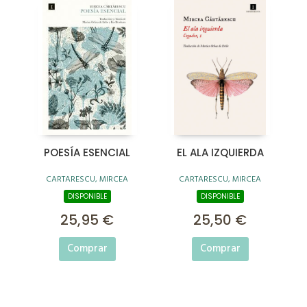
POESÍA ESENCIAL
EL ALA IZQUIERDA
CARTARESCU, MIRCEA
CARTARESCU, MIRCEA
DISPONIBLE
DISPONIBLE
25,95 €
25,50 €
Comprar
Comprar