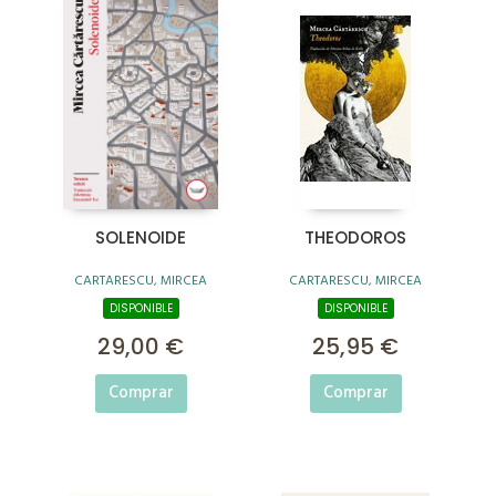
SOLENOIDE
THEODOROS
CARTARESCU, MIRCEA
CARTARESCU, MIRCEA
DISPONIBLE
DISPONIBLE
29,00 €
25,95 €
Comprar
Comprar