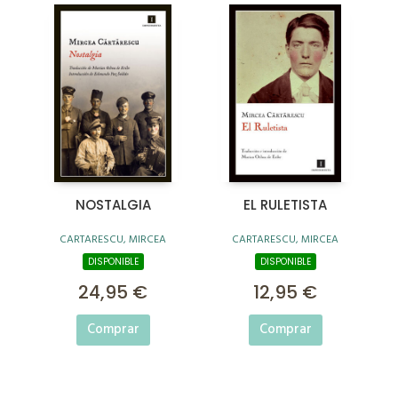
NOSTALGIA
EL RULETISTA
CARTARESCU, MIRCEA
CARTARESCU, MIRCEA
DISPONIBLE
DISPONIBLE
24,95 €
12,95 €
Comprar
Comprar