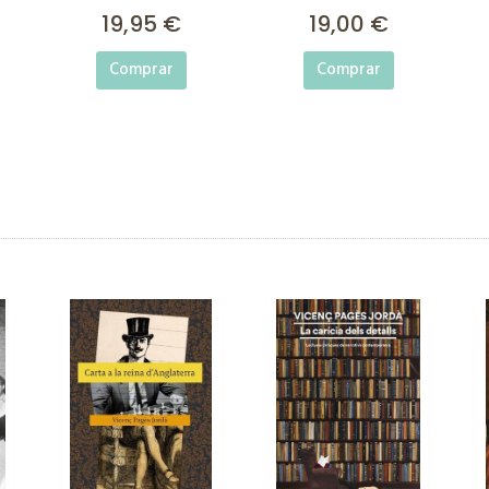
19,95 €
19,00 €
Comprar
Comprar