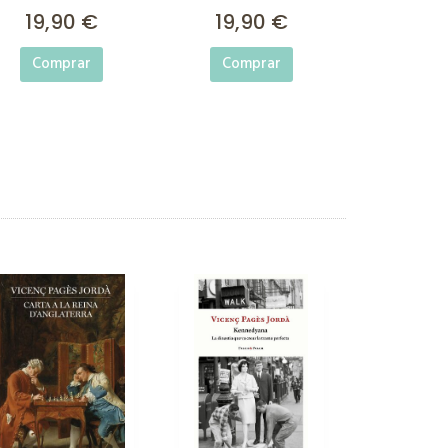
19,90 €
19,90 €
Comprar
Comprar