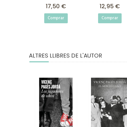
17,50 €
12,95 €
Comprar
Comprar
ALTRES LLIBRES DE L'AUTOR