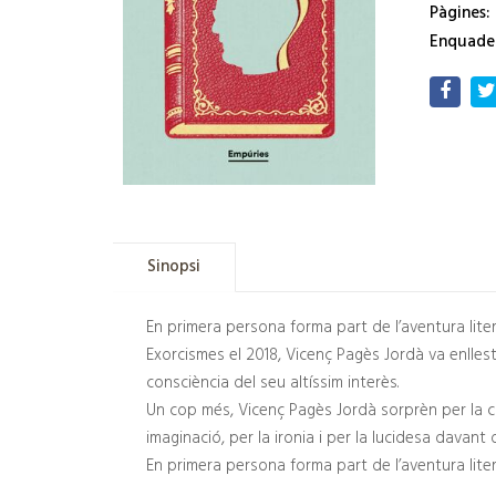
Pàgines:
Enquade
Sinopsi
En primera persona forma part de l’aventura liter
Exorcismes el 2018, Vicenç Pagès Jordà va enllest
consciència del seu altíssim interès.
Un cop més, Vicenç Pagès Jordà sorprèn per la ca
imaginació, per la ironia i per la lucidesa davant
En primera persona forma part de l’aventura literà