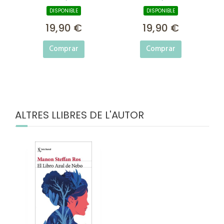
DISPONIBLE
DISPONIBLE
19,90 €
19,90 €
Comprar
Comprar
ALTRES LLIBRES DE L'AUTOR