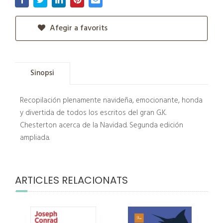
Afegir a favorits
Sinopsi
Recopilación plenamente navideña, emocionante, honda
y divertida de todos los escritos del gran G.K.
Chesterton acerca de la Navidad. Segunda edición
ampliada.
ARTICLES RELACIONATS