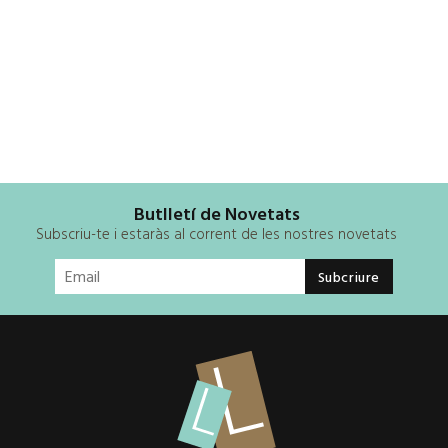
Butlletí de Novetats
Subscriu-te i estaràs al corrent de les nostres novetats