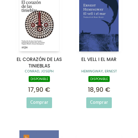
EL CORAZÓN DE LAS
EL VELL I EL MAR
TINIEBLAS
CONRAD, JOSEPH
HEMINGWAY, ERNEST
DISPONIBLE
DISPONIBLE
17,90 €
18,90 €
Comprar
Comprar