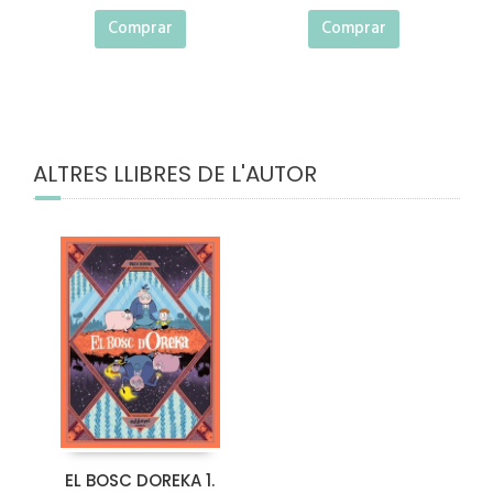
Comprar
Comprar
ALTRES LLIBRES DE L'AUTOR
EL BOSC DOREKA 1.