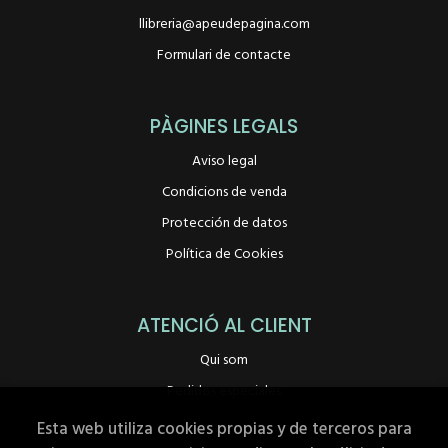
llibreria@apeudepagina.com
Formulari de contacte
PÀGINES LEGALS
Aviso legal
Condicions de venda
Protección de datos
Política de Cookies
ATENCIÓ AL CLIENT
Qui som
Pedidos especiales
Esta web utiliza cookies propias y de terceros para