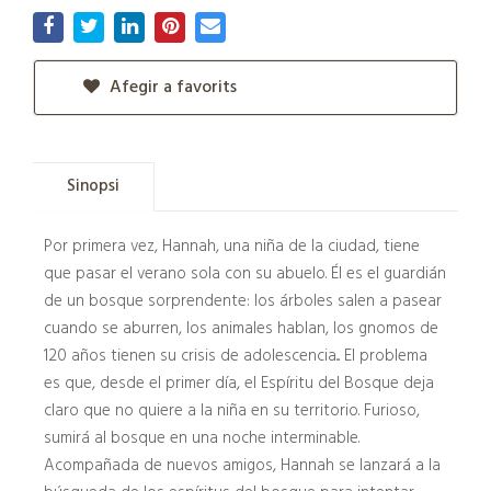
Afegir a favorits
Sinopsi
Por primera vez, Hannah, una niña de la ciudad, tiene
que pasar el verano sola con su abuelo. Él es el guardián
de un bosque sorprendente: los árboles salen a pasear
cuando se aburren, los animales hablan, los gnomos de
120 años tienen su crisis de adolescencia... El problema
es que, desde el primer día, el Espíritu del Bosque deja
claro que no quiere a la niña en su territorio. Furioso,
sumirá al bosque en una noche interminable.
Acompañada de nuevos amigos, Hannah se lanzará a la