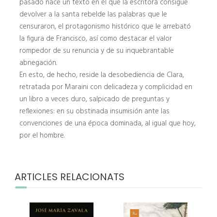
pasado nace un texto en el que la escritora consigue
devolver a la santa rebelde las palabras que le
censuraron, el protagonismo histórico que le arrebató
la figura de Francisco, así como destacar el valor
rompedor de su renuncia y de su inquebrantable
abnegación.
En esto, de hecho, reside la desobediencia de Clara,
retratada por Maraini con delicadeza y complicidad en
un libro a veces duro, salpicado de preguntas y
reflexiones: en su obstinada insumisión ante las
convenciones de una época dominada, al igual que hoy,
por el hombre.
ARTICLES RELACIONATS