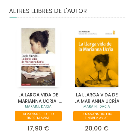
ALTRES LLIBRES DE L'AUTOR
LA LARGA VIDA DE
LA LLARGA VIDA DE
MARIANNA UCRIA-
LA MARIANNA UCRÌA
MARAINI, DACIA
MARAINI, DACIA
2020
DEMANA'NS-HO I HO
DEMANA'NS-HO I HO
TINDREM AVIAT.
TINDREM AVIAT.
17,90 €
20,00 €