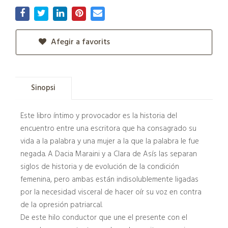
Afegir a favorits
Sinopsi
Este libro íntimo y provocador es la historia del
encuentro entre una escritora que ha consagrado su
vida a la palabra y una mujer a la que la palabra le fue
negada. A Dacia Maraini y a Clara de Asís las separan
siglos de historia y de evolución de la condición
femenina, pero ambas están indisolublemente ligadas
por la necesidad visceral de hacer oír su voz en contra
de la opresión patriarcal.
De este hilo conductor que une el presente con el