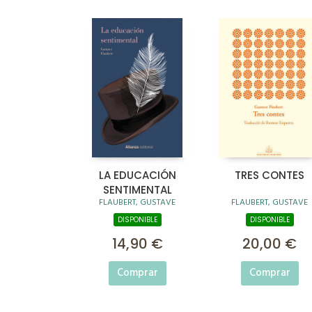
LA EDUCACIÓN
TRES CONTES
SENTIMENTAL
FLAUBERT, GUSTAVE
FLAUBERT, GUSTAVE
DISPONIBLE
DISPONIBLE
14,90 €
20,00 €
Comprar
Comprar