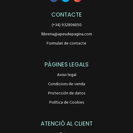
CONTACTE
(+34) 932806050
llibreria@apeudepagina.com
Formulari de contacte
PÀGINES LEGALS
Aviso legal
Condicions de venda
Protección de datos
Política de Cookies
ATENCIÓ AL CLIENT