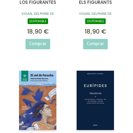
LOS FIGURANTES
ELS FIGURANTS
VIGAN, DELPHINE DE
VIGAN, DELPHINE DE
DISPONIBLE
DISPONIBLE
18,90 €
18,90 €
Comprar
Comprar