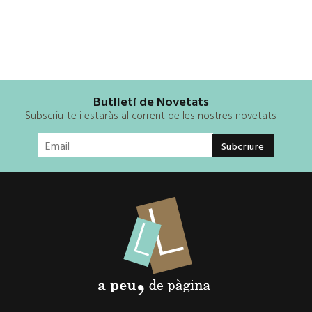
Butlletí de Novetats
Subscriu-te i estaràs al corrent de les nostres novetats