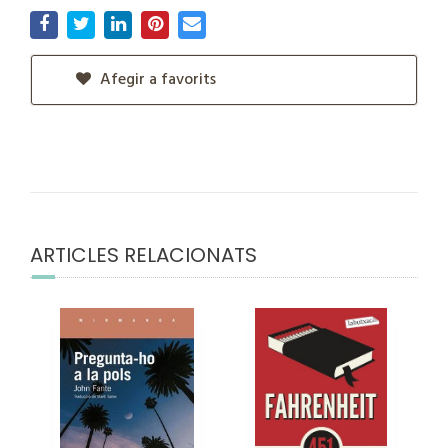
Afegir a favorits
ARTICLES RELACIONATS