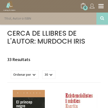
0
CERCA DE LLIBRES DE
L'AUTOR: MURDOCH IRIS
33 Resultats