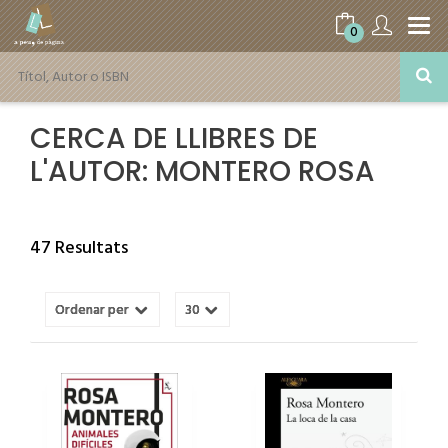
0
CERCA DE LLIBRES DE
L'AUTOR: MONTERO ROSA
47 Resultats