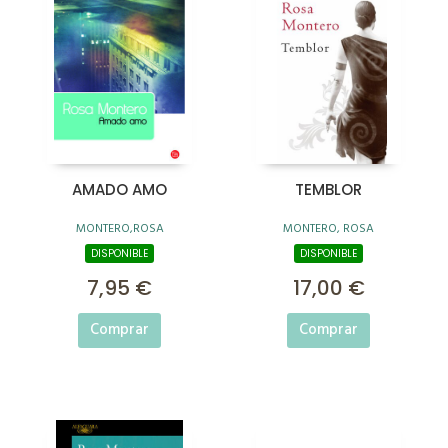
AMADO AMO
TEMBLOR
MONTERO,ROSA
MONTERO, ROSA
DISPONIBLE
DISPONIBLE
7,95 €
17,00 €
Comprar
Comprar