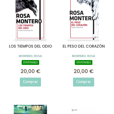
LOS TIEMPOS DEL ODIO
EL PESO DEL CORAZÓN
MONTERO, ROSA
MONTERO, ROSA
DISPONIBLE
DISPONIBLE
20,00 €
20,00 €
Comprar
Comprar