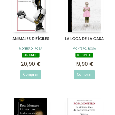
ANIMALES DIFÍCILES
LA LOCA DE LA CASA
MONTERO, ROSA
MONTERO, ROSA
DISPONIBLE
DISPONIBLE
20,90 €
19,90 €
Comprar
Comprar