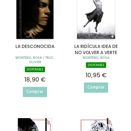
LA DESCONOCIDA
LA RIDÍCULA IDEA DE
NO VOLVER A VERTE
MONTERO, ROSA / TRUC,
MONTERO, ROSA
OLIVIER
DISPONIBLE
DISPONIBLE
10,95 €
18,90 €
Comprar
Comprar