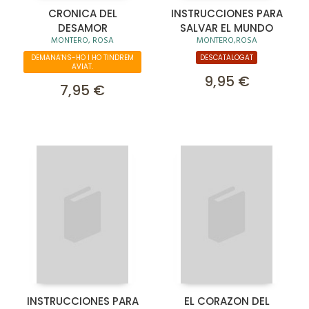
CRONICA DEL
INSTRUCCIONES PARA
DESAMOR
SALVAR EL MUNDO
MONTERO, ROSA
MONTERO,ROSA
DEMANA'NS-HO I HO TINDREM
DESCATALOGAT
AVIAT.
9,95 €
7,95 €
INSTRUCCIONES PARA
EL CORAZON DEL