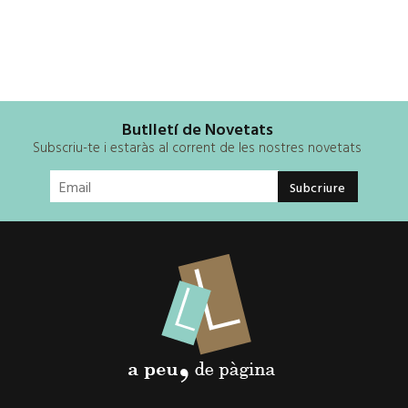
Butlletí de Novetats
Subscriu-te i estaràs al corrent de les nostres novetats