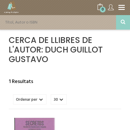
0
CERCA DE LLIBRES DE
L'AUTOR: DUCH GUILLOT
GUSTAVO
1 Resultats