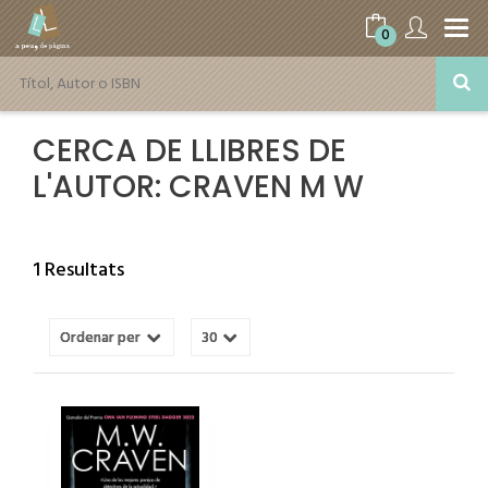
0
CERCA DE LLIBRES DE
L'AUTOR: CRAVEN M W
1 Resultats