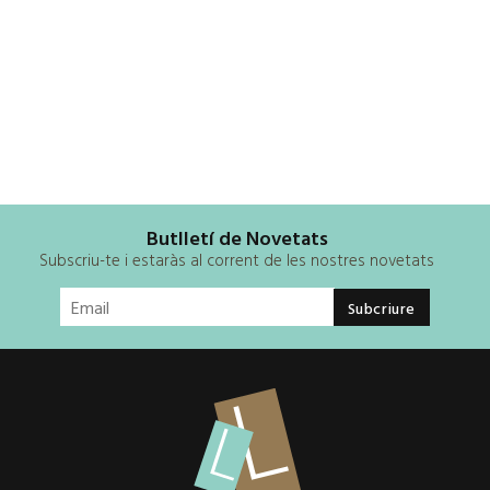
Butlletí de Novetats
Subscriu-te i estaràs al corrent de les nostres novetats