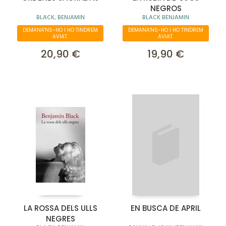
NEGROS
BLACK, BENJAMIN
BLACK BENJAMIN
DEMANA'NS-HO I HO TINDREM
DEMANA'NS-HO I HO TINDREM
AVIAT.
AVIAT.
20,90 €
19,90 €
LA ROSSA DELS ULLS
EN BUSCA DE APRIL
NEGRES