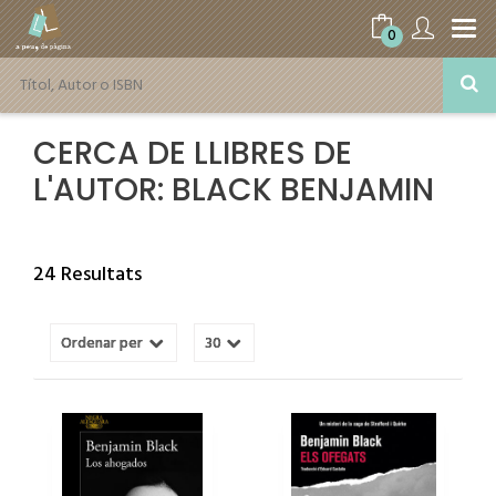
0
CERCA DE LLIBRES DE
L'AUTOR: BLACK BENJAMIN
24 Resultats